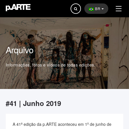
Pesquisar...
BR
Arquivo
Informações, fotos e vídeos de todas edições.
#41 | Junho 2019
A 41ª edição da p.ARTE aconteceu em 1º de junho de