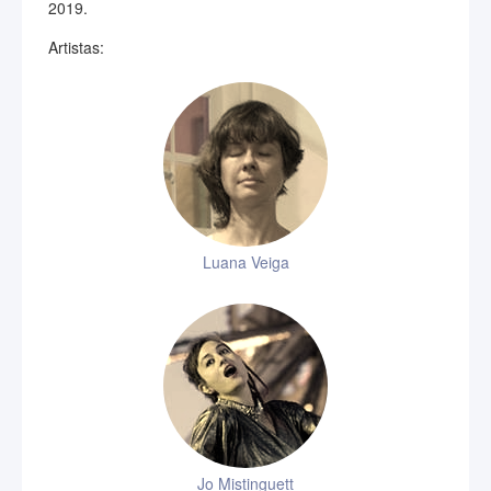
2019.
Artistas:
Luana Veiga
Jo Mistinguett