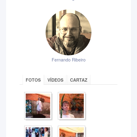
Fernando Ribeiro
FOTOS
VÍDEOS
CARTAZ